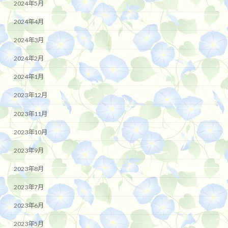
2024年5月
2024年4月
2024年3月
2024年2月
2024年1月
2023年12月
2023年11月
2023年10月
2023年9月
2023年8月
2023年7月
2023年6月
2023年5月