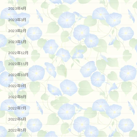
2023年4月
2023年3月
2023年2月
2023年1月
2022年12月
2022年11月
2022年10月
2022年9月
2022年8月
2022年7月
2022年6月
2022年5月