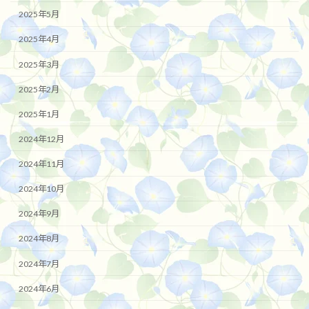
2025年5月
2025年4月
2025年3月
2025年2月
2025年1月
2024年12月
2024年11月
2024年10月
2024年9月
2024年8月
2024年7月
2024年6月