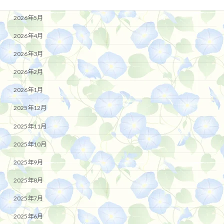
2026年5月
2026年4月
2026年3月
2026年2月
2026年1月
2025年12月
2025年11月
2025年10月
2025年9月
2025年8月
2025年7月
2025年6月