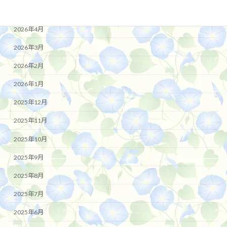
2026年5月
2026年4月
2026年3月
2026年2月
2026年1月
2025年12月
2025年11月
2025年10月
2025年9月
2025年8月
2025年7月
2025年6月