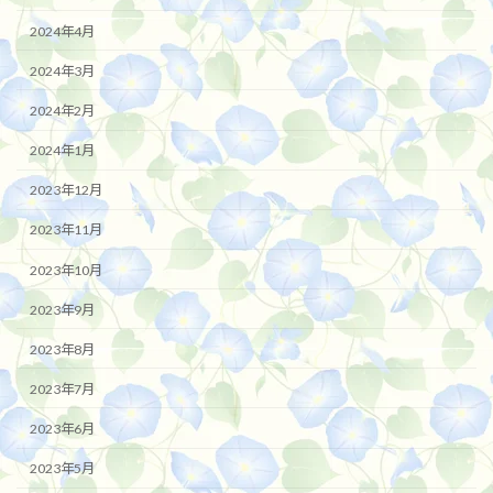
2024年4月
2024年3月
2024年2月
2024年1月
2023年12月
2023年11月
2023年10月
2023年9月
2023年8月
2023年7月
2023年6月
2023年5月