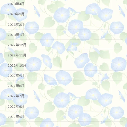
2023年4月
2023年3月
2023年2月
2023年1月
2022年12月
2022年11月
2022年10月
2022年9月
2022年8月
2022年7月
2022年6月
2022年5月