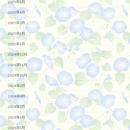
2025年5月
2025年4月
2025年3月
2025年2月
2025年1月
2024年12月
2024年11月
2024年10月
2024年9月
2024年8月
2024年7月
2024年6月
2024年5月